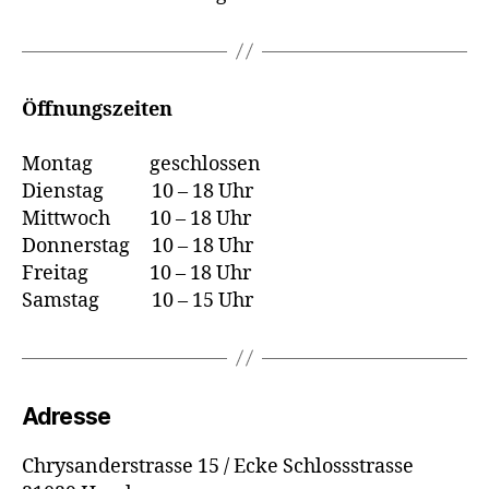
Öffnungszeiten
Montag geschlossen
Dienstag 10 – 18 Uhr
Mittwoch 10 – 18 Uhr
Donnerstag 10 – 18 Uhr
Freitag 10 – 18 Uhr
Samstag 10 – 15 Uhr
Adresse
Chrysanderstrasse 15 / Ecke Schlossstrasse