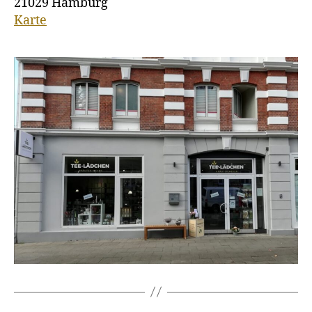
21029 Hamburg
Karte