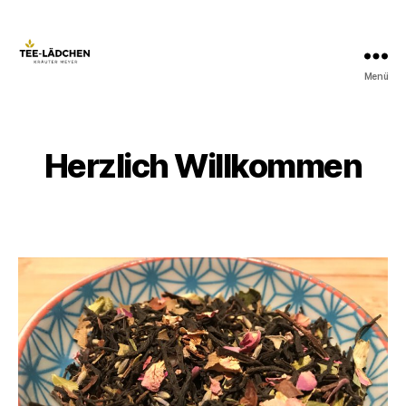
Menü
Tee-
Lädchen
Herzlich Willkommen