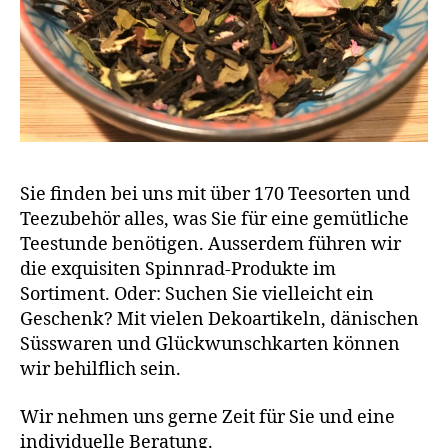
Sie finden bei uns mit über 170 Teesorten und
Teezubehör alles, was Sie für eine gemütliche
Teestunde benötigen. Ausserdem führen wir
die exquisiten Spinnrad-Produkte im
Sortiment. Oder: Suchen Sie vielleicht ein
Geschenk? Mit vielen Dekoartikeln, dänischen
Süsswaren und Glückwunschkarten können
wir behilflich sein.
Wir nehmen uns gerne Zeit für Sie und eine
individuelle Beratung.