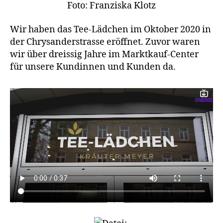
Foto: Franziska Klotz
Wir haben das Tee-Lädchen im Oktober 2020 in
der Chrysanderstrasse eröffnet. Zuvor waren
wir über dreissig Jahre im Marktkauf-Center
für unsere Kundinnen und Kunden da.