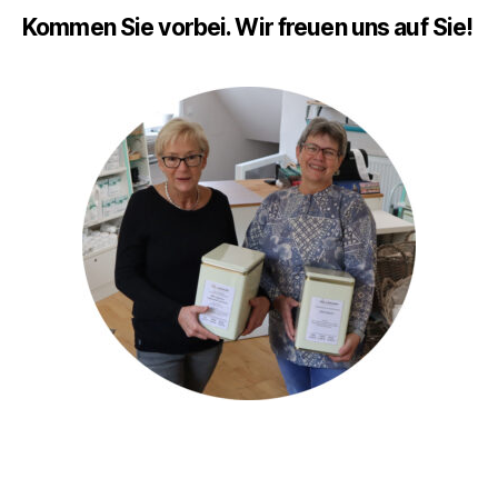
Kommen Sie vorbei. Wir freuen uns auf Sie!